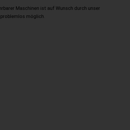
hrbarer Maschinen ist auf Wunsch durch unser
 problemlos möglich.