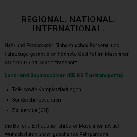
REGIONAL. NATIONAL.
INTERNATIONAL.
Nah- und Fernverkehr. Einheimisches Personal und
Fahrzeuge garantieren höchste Qualität im Maschinen-,
Stückgut- und Sondertransport.
Land- und Baumaschinen (KEINE Tiertransporte)
Teil- sowie Komplettladungen
Sonderabmessungen
Zollservice (CH)
Die Be- und Entladung fahrbarer Maschinen ist auf
Wunsch durch unser geschultes Fahrpersonal