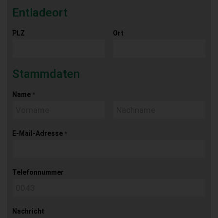
Entladeort
PLZ
Ort
Stammdaten
Name
*
E-Mail-Adresse
*
Telefonnummer
Nachricht