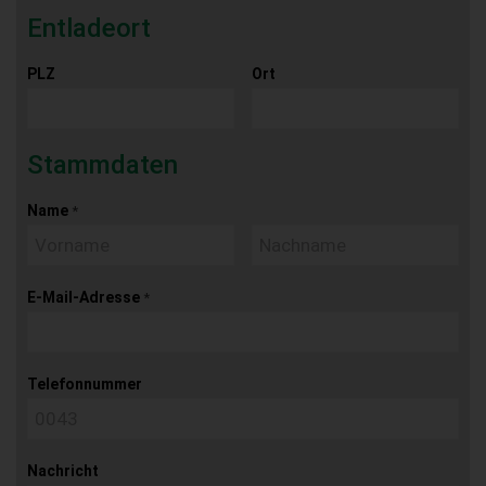
Entladeort
PLZ
Ort
Stammdaten
Name
*
E-Mail-Adresse
*
Telefonnummer
Nachricht