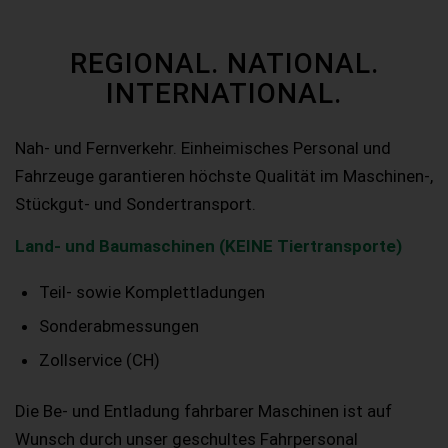
REGIONAL. NATIONAL.
INTERNATIONAL.
Nah- und Fernverkehr. Einheimisches Personal und
Fahrzeuge garantieren höchste Qualität im Maschinen-,
Stückgut- und Sondertransport.
Land- und Baumaschinen (KEINE Tiertransporte)
Teil- sowie Komplettladungen
Sonderabmessungen
Zollservice (CH)
Die Be- und Entladung fahrbarer Maschinen ist auf
Wunsch durch unser geschultes Fahrpersonal