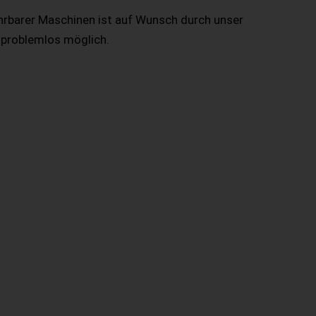
hrbarer Maschinen ist auf Wunsch durch unser
 problemlos möglich.