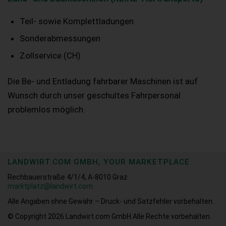
Teil- sowie Komplettladungen
Sonderabmessungen
Zollservice (CH)
Die Be- und Entladung fahrbarer Maschinen ist auf
Wunsch durch unser geschultes Fahrpersonal
problemlos möglich.
LANDWIRT.COM GMBH, YOUR MARKETPLACE
Rechbauerstraße 4/1/4, A-8010 Graz
marktplatz@landwirt.com
Alle Angaben ohne Gewähr – Druck- und Satzfehler vorbehalten.
© Copyright 2026
Landwirt.com GmbH Alle Rechte vorbehalten.