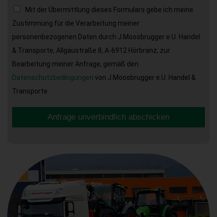
Mit der Übermittlung dieses Formulars gebe ich meine
Zustimmung für die Verarbeitung meiner
personenbezogenen Daten durch J.Moosbrugger e.U. Handel
& Transporte, Allgäustraße 8, A-6912 Hörbranz, zur
Bearbeitung meiner Anfrage, gemäß den
Datenschutzbedingungen
von J.Moosbrugger e.U. Handel &
Transporte.
Anfrage unverbindlich abschicken