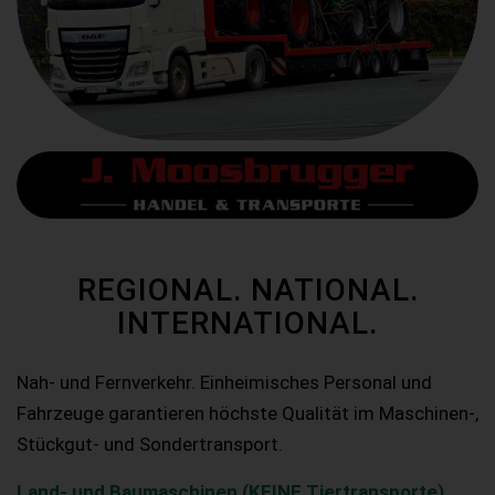
REGIONAL. NATIONAL.
INTERNATIONAL.
Nah- und Fernverkehr. Einheimisches Personal und
Fahrzeuge garantieren höchste Qualität im Maschinen-,
Stückgut- und Sondertransport.
Land- und Baumaschinen (KEINE Tiertransporte)