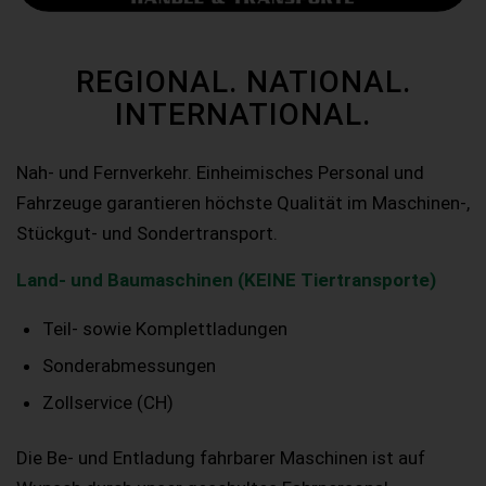
REGIONAL. NATIONAL.
INTERNATIONAL.
Nah- und Fernverkehr. Einheimisches Personal und
Fahrzeuge garantieren höchste Qualität im Maschinen-,
Stückgut- und Sondertransport.
Land- und Baumaschinen (KEINE Tiertransporte)
Teil- sowie Komplettladungen
Sonderabmessungen
Zollservice (CH)
Die Be- und Entladung fahrbarer Maschinen ist auf