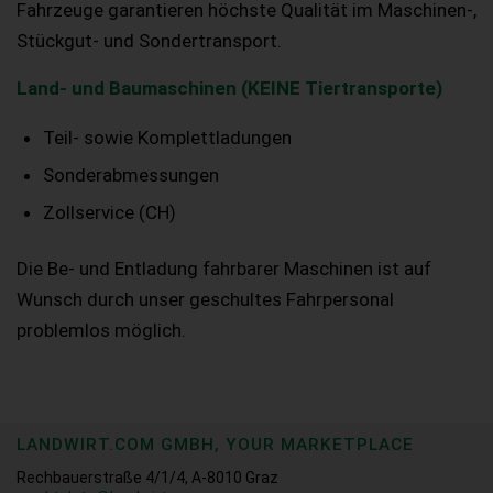
Fahrzeuge garantieren höchste Qualität im Maschinen-,
Stückgut- und Sondertransport.
Land- und Baumaschinen (KEINE Tiertransporte)
Teil- sowie Komplettladungen
Sonderabmessungen
Zollservice (CH)
Die Be- und Entladung fahrbarer Maschinen ist auf
Wunsch durch unser geschultes Fahrpersonal
problemlos möglich.
LANDWIRT.COM GMBH, YOUR MARKETPLACE
Rechbauerstraße 4/1/4, A-8010 Graz