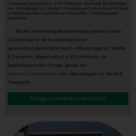
Transporte, Allgäustraße 8, A-6912 Hörbranz, übermittelt. Ein Mitarbeiter
von J.Moosbrugger e.U. Handel & Transporte wird sich in Kürze mit Ihnen
in Verbindung setzen und Ihnen ein individuelles Transportangebot
übermitteln.
Mit der Übermittlung dieses Formulars gebe ich meine
Zustimmung für die Verarbeitung meiner
personenbezogenen Daten durch J.Moosbrugger e.U. Handel
& Transporte, Allgäustraße 8, A-6912 Hörbranz, zur
Bearbeitung meiner Anfrage, gemäß den
Datenschutzbedingungen
von J.Moosbrugger e.U. Handel &
Transporte.
Anfrage unverbindlich abschicken