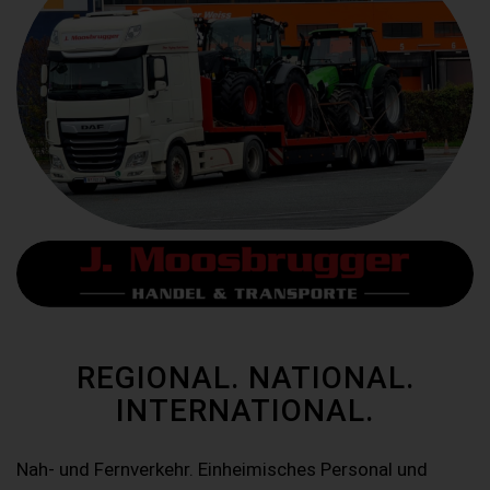
REGIONAL. NATIONAL.
INTERNATIONAL.
Nah- und Fernverkehr. Einheimisches Personal und