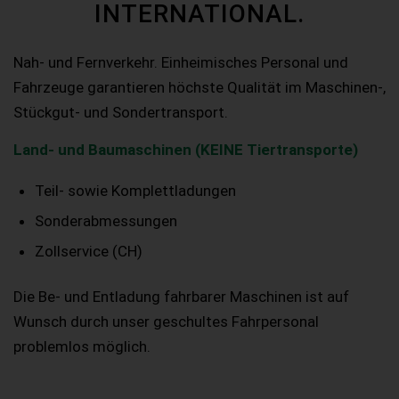
INTERNATIONAL.
Nah- und Fernverkehr. Einheimisches Personal und
Fahrzeuge garantieren höchste Qualität im Maschinen-,
Stückgut- und Sondertransport.
Land- und Baumaschinen (KEINE Tiertransporte)
Teil- sowie Komplettladungen
Sonderabmessungen
Zollservice (CH)
Die Be- und Entladung fahrbarer Maschinen ist auf
Wunsch durch unser geschultes Fahrpersonal
problemlos möglich.