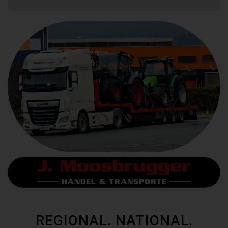
REGIONAL. NATIONAL.