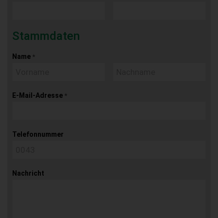
Stammdaten
Name
*
E-Mail-Adresse
*
Telefonnummer
Nachricht