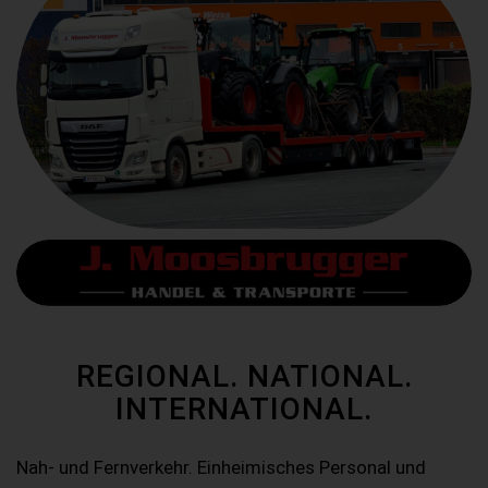
REGIONAL. NATIONAL.
INTERNATIONAL.
Nah- und Fernverkehr. Einheimisches Personal und