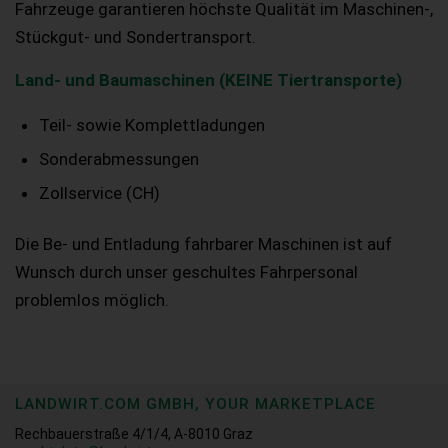
Fahrzeuge garantieren höchste Qualität im Maschinen-,
Stückgut- und Sondertransport.
Land- und Baumaschinen (KEINE Tiertransporte)
Teil- sowie Komplettladungen
Sonderabmessungen
Zollservice (CH)
Die Be- und Entladung fahrbarer Maschinen ist auf
Wunsch durch unser geschultes Fahrpersonal
problemlos möglich.
LANDWIRT.COM GMBH, YOUR MARKETPLACE
Rechbauerstraße 4/1/4, A-8010 Graz