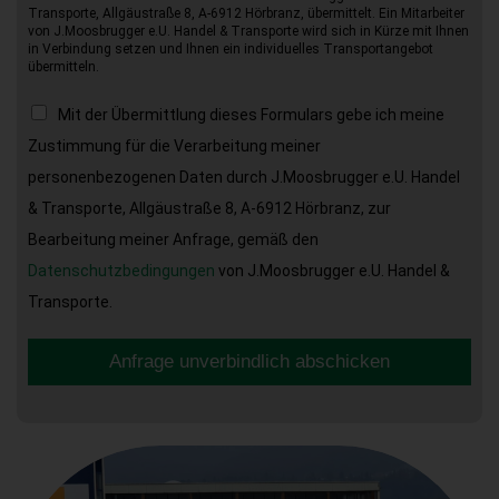
Transporte, Allgäustraße 8, A-6912 Hörbranz, übermittelt. Ein Mitarbeiter
von J.Moosbrugger e.U. Handel & Transporte wird sich in Kürze mit Ihnen
in Verbindung setzen und Ihnen ein individuelles Transportangebot
übermitteln.
Mit der Übermittlung dieses Formulars gebe ich meine
Zustimmung für die Verarbeitung meiner
personenbezogenen Daten durch J.Moosbrugger e.U. Handel
& Transporte, Allgäustraße 8, A-6912 Hörbranz, zur
Bearbeitung meiner Anfrage, gemäß den
Datenschutzbedingungen
von J.Moosbrugger e.U. Handel &
Transporte.
Anfrage unverbindlich abschicken