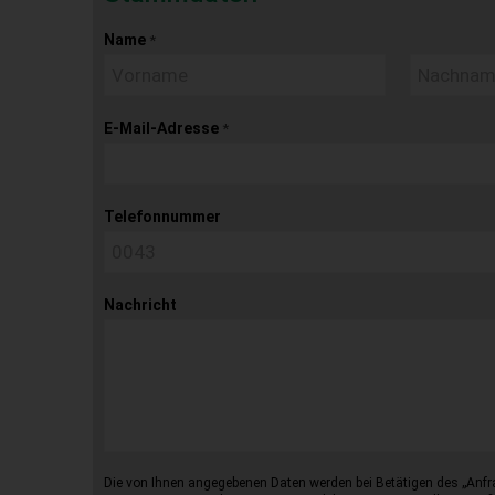
Name
*
E-Mail-Adresse
*
Telefonnummer
Nachricht
Die von Ihnen angegebenen Daten werden bei Betätigen des „Anfr