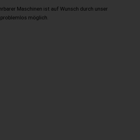
hrbarer Maschinen ist auf Wunsch durch unser
 problemlos möglich.