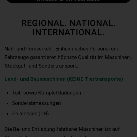
REGIONAL. NATIONAL.
INTERNATIONAL.
Nah- und Fernverkehr. Einheimisches Personal und
Fahrzeuge garantieren höchste Qualität im Maschinen-,
Stückgut- und Sondertransport.
Land- und Baumaschinen (KEINE Tiertransporte)
Teil- sowie Komplettladungen
Sonderabmessungen
Zollservice (CH)
Die Be- und Entladung fahrbarer Maschinen ist auf