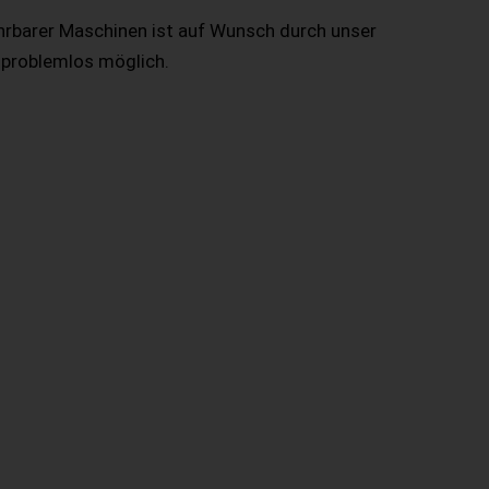
hrbarer Maschinen ist auf Wunsch durch unser
 problemlos möglich.