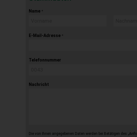
Name
*
E-Mail-Adresse
*
Telefonnummer
Nachricht
Die von Ihnen angegebenen Daten werden bei Betätigen des „Anfr