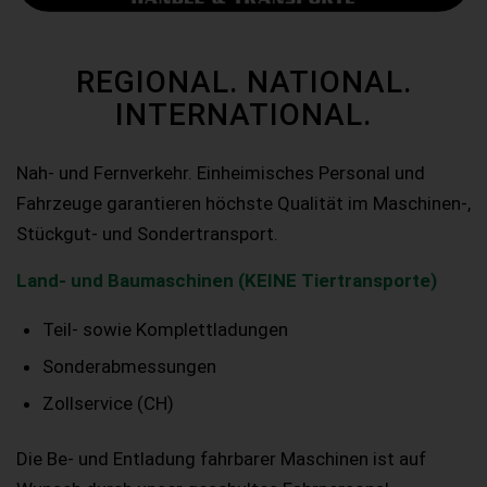
REGIONAL. NATIONAL.
INTERNATIONAL.
Nah- und Fernverkehr. Einheimisches Personal und
Fahrzeuge garantieren höchste Qualität im Maschinen-,
Stückgut- und Sondertransport.
Land- und Baumaschinen (KEINE Tiertransporte)
Teil- sowie Komplettladungen
Sonderabmessungen
Zollservice (CH)
Die Be- und Entladung fahrbarer Maschinen ist auf