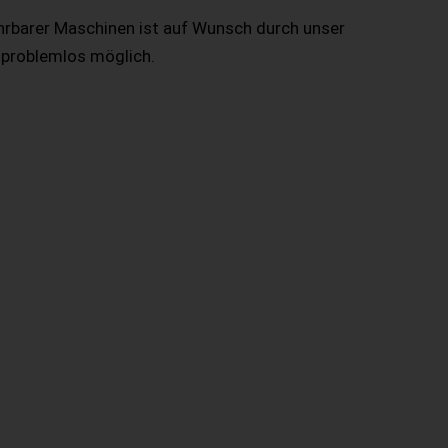
hrbarer Maschinen ist auf Wunsch durch unser
 problemlos möglich.