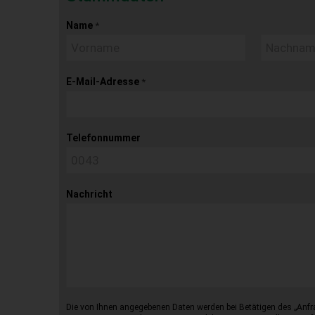
Name
*
E-Mail-Adresse
*
Telefonnummer
Nachricht
Die von Ihnen angegebenen Daten werden bei Betätigen des „Anfr