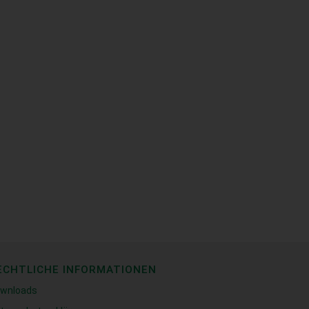
ECHTLICHE INFORMATIONEN
wnloads