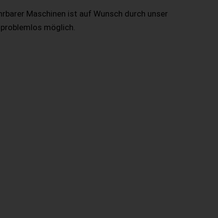
hrbarer Maschinen ist auf Wunsch durch unser
 problemlos möglich.