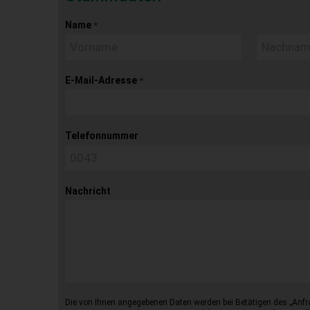
Name
*
E-Mail-Adresse
*
Telefonnummer
Nachricht
Die von Ihnen angegebenen Daten werden bei Betätigen des „Anfr