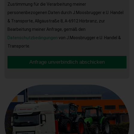
Zustimmung für die Verarbeitung meiner
personenbezogenen Daten durch J.Moosbrugger e.U. Handel
& Transporte, Allgäustraße 8, A-6912 Hörbranz, zur
Bearbeitung meiner Anfrage, gemäß den
Datenschutzbedingungen
von J.Moosbrugger e.U. Handel &
Transporte.
Anfrage unverbindlich abschicken