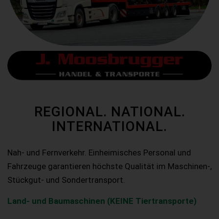
REGIONAL. NATIONAL.
INTERNATIONAL.
Nah- und Fernverkehr. Einheimisches Personal und
Fahrzeuge garantieren höchste Qualität im Maschinen-,
Stückgut- und Sondertransport.
Land- und Baumaschinen (KEINE Tiertransporte)