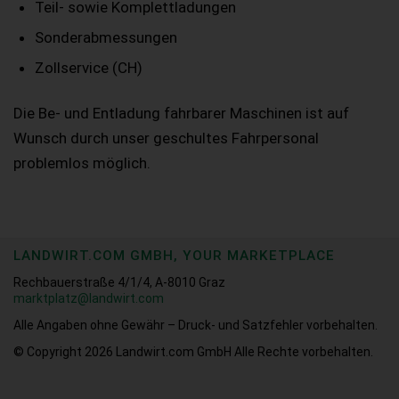
Teil- sowie Komplettladungen
Sonderabmessungen
Zollservice (CH)
Die Be- und Entladung fahrbarer Maschinen ist auf
Wunsch durch unser geschultes Fahrpersonal
problemlos möglich.
LANDWIRT.COM GMBH, YOUR MARKETPLACE
Rechbauerstraße 4/1/4, A-8010 Graz
marktplatz@landwirt.com
Alle Angaben ohne Gewähr – Druck- und Satzfehler vorbehalten.
© Copyright 2026
Landwirt.com GmbH Alle Rechte vorbehalten.