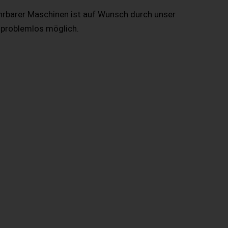
hrbarer Maschinen ist auf Wunsch durch unser
 problemlos möglich.