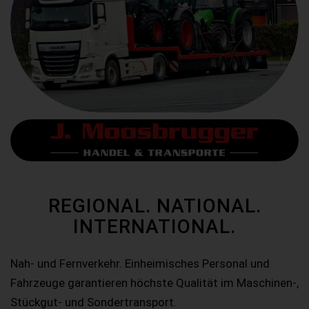
REGIONAL. NATIONAL.
INTERNATIONAL.
Nah- und Fernverkehr. Einheimisches Personal und
Fahrzeuge garantieren höchste Qualität im Maschinen-,
Stückgut- und Sondertransport.