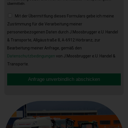
übermitteln.
Mit der Übermittlung dieses Formulars gebe ich meine
Zustimmung für die Verarbeitung meiner
personenbezogenen Daten durch J.Moosbrugger e.U. Handel
& Transporte, Allgäustraße 8, A-6912 Hörbranz, zur
Bearbeitung meiner Anfrage, gemäß den
Datenschutzbedingungen
von J.Moosbrugger e.U. Handel &
Transporte.
Anfrage unverbindlich abschicken