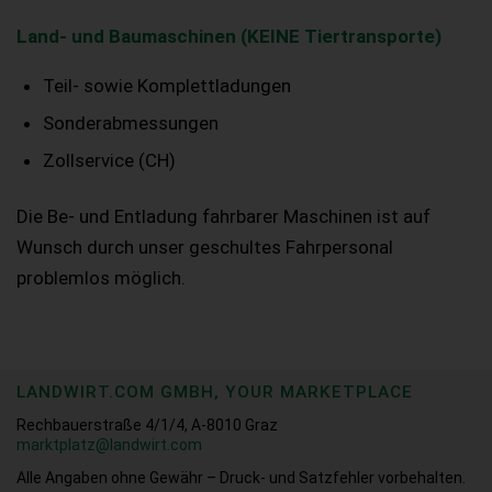
Land- und Baumaschinen (KEINE Tiertransporte)
Teil- sowie Komplettladungen
Sonderabmessungen
Zollservice (CH)
Die Be- und Entladung fahrbarer Maschinen ist auf
Wunsch durch unser geschultes Fahrpersonal
problemlos möglich.
LANDWIRT.COM GMBH, YOUR MARKETPLACE
Rechbauerstraße 4/1/4, A-8010 Graz
marktplatz@landwirt.com
Alle Angaben ohne Gewähr – Druck- und Satzfehler vorbehalten.