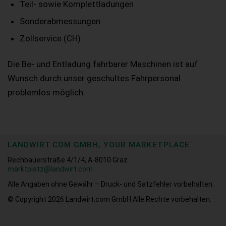
Teil- sowie Komplettladungen
Sonderabmessungen
Zollservice (CH)
Die Be- und Entladung fahrbarer Maschinen ist auf
Wunsch durch unser geschultes Fahrpersonal
problemlos möglich.
LANDWIRT.COM GMBH, YOUR MARKETPLACE
Rechbauerstraße 4/1/4, A-8010 Graz
marktplatz@landwirt.com
Alle Angaben ohne Gewähr – Druck- und Satzfehler vorbehalten.
© Copyright 2026
Landwirt.com GmbH Alle Rechte vorbehalten.