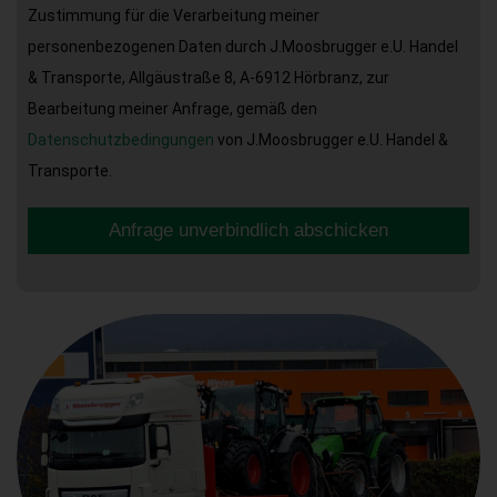
Zustimmung für die Verarbeitung meiner
personenbezogenen Daten durch J.Moosbrugger e.U. Handel
& Transporte, Allgäustraße 8, A-6912 Hörbranz, zur
Bearbeitung meiner Anfrage, gemäß den
Datenschutzbedingungen
von J.Moosbrugger e.U. Handel &
Transporte.
Anfrage unverbindlich abschicken