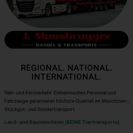
REGIONAL. NATIONAL.
INTERNATIONAL.
Nah- und Fernverkehr. Einheimisches Personal und
Fahrzeuge garantieren höchste Qualität im Maschinen-,
Stückgut- und Sondertransport.
Land- und Baumaschinen (KEINE Tiertransporte)