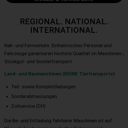
REGIONAL. NATIONAL.
INTERNATIONAL.
Nah- und Fernverkehr. Einheimisches Personal und
Fahrzeuge garantieren höchste Qualität im Maschinen-,
Stückgut- und Sondertransport.
Land- und Baumaschinen (KEINE Tiertransporte)
Teil- sowie Komplettladungen
Sonderabmessungen
Zollservice (CH)
Die Be- und Entladung fahrbarer Maschinen ist auf