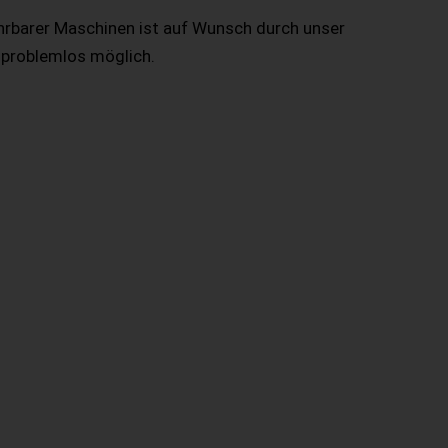
hrbarer Maschinen ist auf Wunsch durch unser
 problemlos möglich.