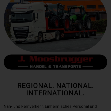
REGIONAL. NATIONAL.
INTERNATIONAL.
Nah- und Fernverkehr. Einheimisches Personal und