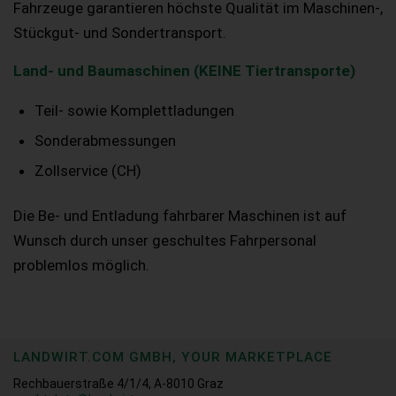
Fahrzeuge garantieren höchste Qualität im Maschinen-,
Stückgut- und Sondertransport.
Land- und Baumaschinen (KEINE Tiertransporte)
Teil- sowie Komplettladungen
Sonderabmessungen
Zollservice (CH)
Die Be- und Entladung fahrbarer Maschinen ist auf
Wunsch durch unser geschultes Fahrpersonal
problemlos möglich.
LANDWIRT.COM GMBH, YOUR MARKETPLACE
Rechbauerstraße 4/1/4, A-8010 Graz