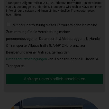
Transporte, Allgäustraße 8, A-6912 Hörbranz, übermittelt. Ein Mitarbeiter
von J.Moosbrugger e.U. Handel & Transporte wird sich in Kürze mit Ihnen
in Verbindung setzen und Ihnen ein individuelles Transportangebot
übermitteln.
Mit der Übermittlung dieses Formulars gebe ich meine
Zustimmung für die Verarbeitung meiner
personenbezogenen Daten durch J.Moosbrugger e.U. Handel
& Transporte, Allgäustraße 8, A-6912 Hörbranz, zur
Bearbeitung meiner Anfrage, gemäß den
Datenschutzbedingungen
von J.Moosbrugger e.U. Handel &
Transporte.
Anfrage unverbindlich abschicken