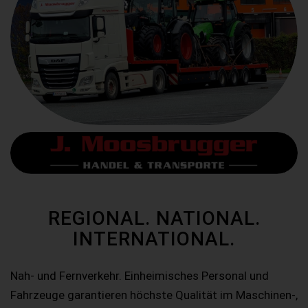
REGIONAL. NATIONAL.
INTERNATIONAL.
Nah- und Fernverkehr. Einheimisches Personal und
Fahrzeuge garantieren höchste Qualität im Maschinen-,