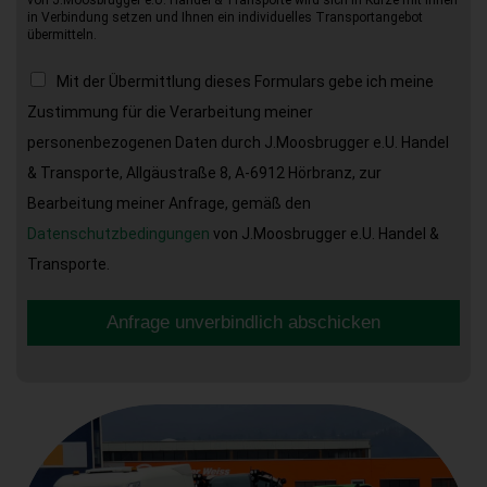
in Verbindung setzen und Ihnen ein individuelles Transportangebot
übermitteln.
Mit der Übermittlung dieses Formulars gebe ich meine
Zustimmung für die Verarbeitung meiner
personenbezogenen Daten durch J.Moosbrugger e.U. Handel
& Transporte, Allgäustraße 8, A-6912 Hörbranz, zur
Bearbeitung meiner Anfrage, gemäß den
Datenschutzbedingungen
von J.Moosbrugger e.U. Handel &
Transporte.
Anfrage unverbindlich abschicken