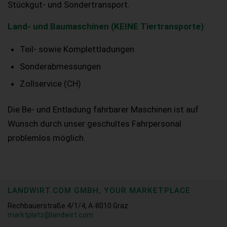
Stückgut- und Sondertransport.
Land- und Baumaschinen (KEINE Tiertransporte)
Teil- sowie Komplettladungen
Sonderabmessungen
Zollservice (CH)
Die Be- und Entladung fahrbarer Maschinen ist auf
Wunsch durch unser geschultes Fahrpersonal
problemlos möglich.
LANDWIRT.COM GMBH, YOUR MARKETPLACE
Rechbauerstraße 4/1/4, A-8010 Graz
marktplatz@landwirt.com