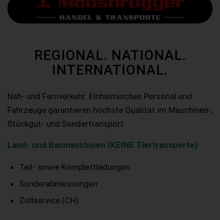
REGIONAL. NATIONAL.
INTERNATIONAL.
Nah- und Fernverkehr. Einheimisches Personal und
Fahrzeuge garantieren höchste Qualität im Maschinen-,
Stückgut- und Sondertransport.
Land- und Baumaschinen (KEINE Tiertransporte)
Teil- sowie Komplettladungen
Sonderabmessungen
Zollservice (CH)