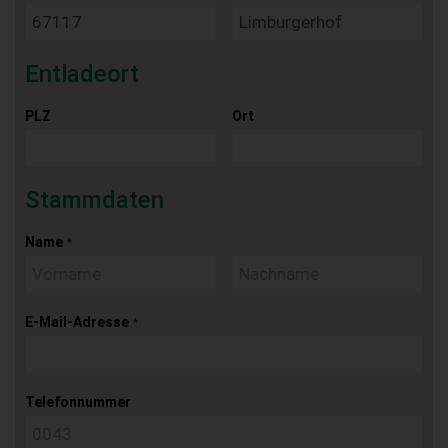
Entladeort
PLZ
Ort
Stammdaten
Name
*
E-Mail-Adresse
*
Telefonnummer