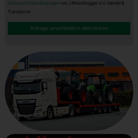
Datenschutzbedingungen
von J.Moosbrugger e.U. Handel &
Transporte.
Anfrage unverbindlich abschicken