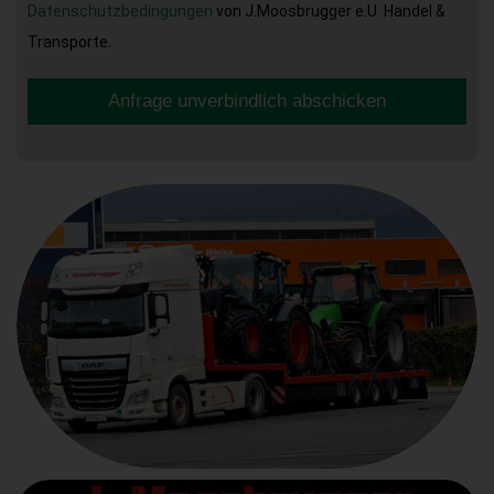
Datenschutzbedingungen
von J.Moosbrugger e.U. Handel &
Transporte.
Anfrage unverbindlich abschicken