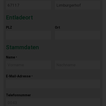
Entladeort
PLZ
Ort
Stammdaten
Name
*
E-Mail-Adresse
*
Telefonnummer