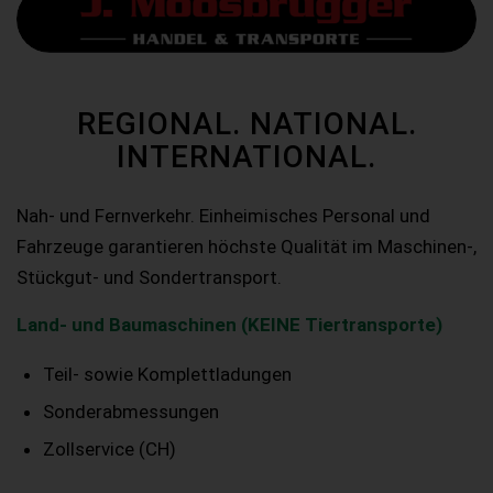
REGIONAL. NATIONAL.
INTERNATIONAL.
Nah- und Fernverkehr. Einheimisches Personal und
Fahrzeuge garantieren höchste Qualität im Maschinen-,
Stückgut- und Sondertransport.
Land- und Baumaschinen (KEINE Tiertransporte)
Teil- sowie Komplettladungen
Sonderabmessungen
Zollservice (CH)