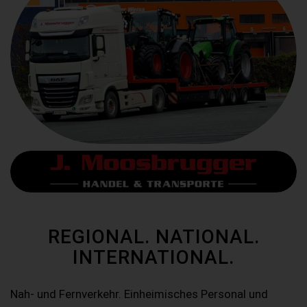
REGIONAL. NATIONAL.
INTERNATIONAL.
Nah- und Fernverkehr. Einheimisches Personal und