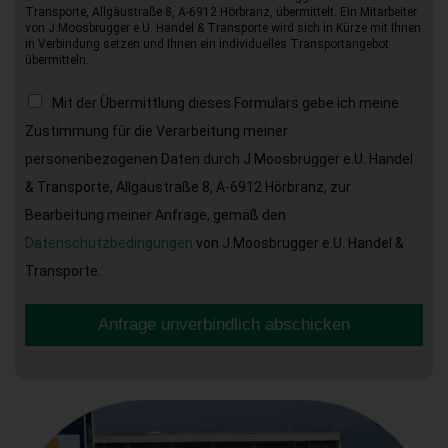
Transporte, Allgäustraße 8, A-6912 Hörbranz, übermittelt. Ein Mitarbeiter
von J.Moosbrugger e.U. Handel & Transporte wird sich in Kürze mit Ihnen
in Verbindung setzen und Ihnen ein individuelles Transportangebot
übermitteln.
Mit der Übermittlung dieses Formulars gebe ich meine
Zustimmung für die Verarbeitung meiner
personenbezogenen Daten durch J.Moosbrugger e.U. Handel
& Transporte, Allgäustraße 8, A-6912 Hörbranz, zur
Bearbeitung meiner Anfrage, gemäß den
Datenschutzbedingungen
von J.Moosbrugger e.U. Handel &
Transporte.
Anfrage unverbindlich abschicken