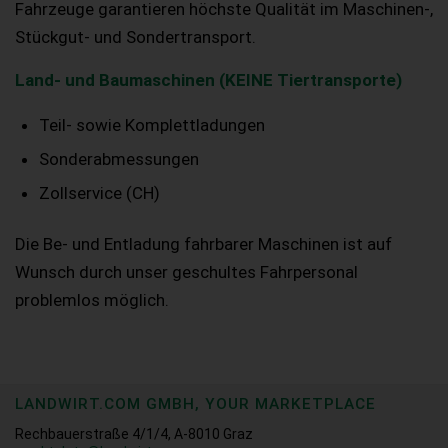
Fahrzeuge garantieren höchste Qualität im Maschinen-,
Stückgut- und Sondertransport.
Land- und Baumaschinen (KEINE Tiertransporte)
Teil- sowie Komplettladungen
Sonderabmessungen
Zollservice (CH)
Die Be- und Entladung fahrbarer Maschinen ist auf
Wunsch durch unser geschultes Fahrpersonal
problemlos möglich.
LANDWIRT.COM GMBH, YOUR MARKETPLACE
Rechbauerstraße 4/1/4, A-8010 Graz