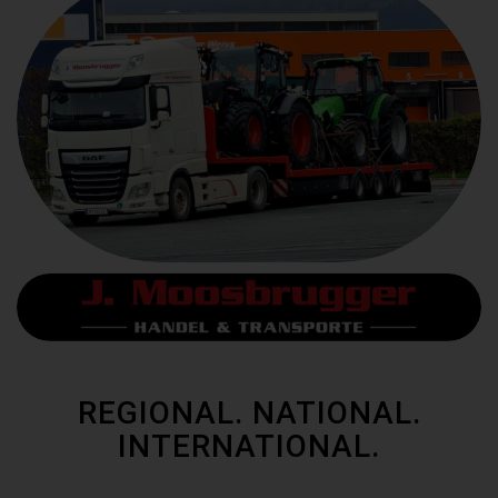
REGIONAL. NATIONAL.
INTERNATIONAL.