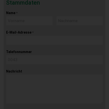
Stammdaten
Name
*
E-Mail-Adresse
*
Telefonnummer
Nachricht