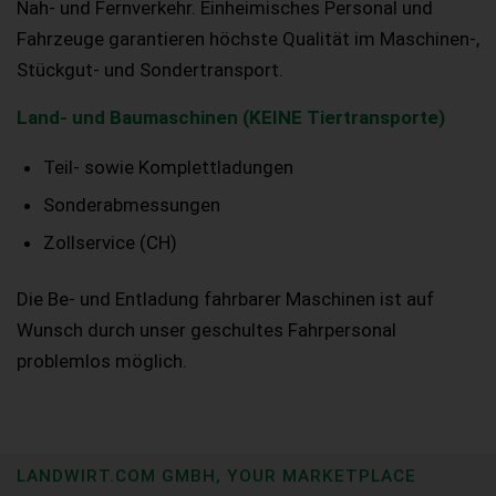
Nah- und Fernverkehr. Einheimisches Personal und
Fahrzeuge garantieren höchste Qualität im Maschinen-,
Stückgut- und Sondertransport.
Land- und Baumaschinen (KEINE Tiertransporte)
Teil- sowie Komplettladungen
Sonderabmessungen
Zollservice (CH)
Die Be- und Entladung fahrbarer Maschinen ist auf
Wunsch durch unser geschultes Fahrpersonal
problemlos möglich.
LANDWIRT.COM GMBH, YOUR MARKETPLACE