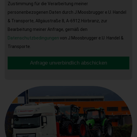
Zustimmung für die Verarbeitung meiner
personenbezogenen Daten durch J.Moosbrugger e.U. Handel
& Transporte, Allgäustraße 8, A-6912 Hörbranz, zur
Bearbeitung meiner Anfrage, gemäß den
Datenschutzbedingungen
von J.Moosbrugger e.U. Handel &
Transporte.
Anfrage unverbindlich abschicken