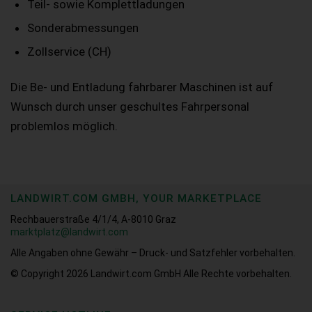
Teil- sowie Komplettladungen
Sonderabmessungen
Zollservice (CH)
Die Be- und Entladung fahrbarer Maschinen ist auf
Wunsch durch unser geschultes Fahrpersonal
problemlos möglich.
LANDWIRT.COM GMBH, YOUR MARKETPLACE
Rechbauerstraße 4/1/4, A-8010 Graz
marktplatz@landwirt.com
Alle Angaben ohne Gewähr – Druck- und Satzfehler vorbehalten.
© Copyright 2026
Landwirt.com GmbH Alle Rechte vorbehalten.