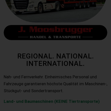
REGIONAL. NATIONAL.
INTERNATIONAL.
Nah- und Fernverkehr. Einheimisches Personal und
Fahrzeuge garantieren höchste Qualität im Maschinen-,
Stückgut- und Sondertransport.
Land- und Baumaschinen (KEINE Tiertransporte)