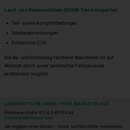
Land- und Baumaschinen (KEINE Tiertransporte)
Teil- sowie Komplettladungen
Sonderabmessungen
Zollservice (CH)
Die Be- und Entladung fahrbarer Maschinen ist auf
Wunsch durch unser geschultes Fahrpersonal
problemlos möglich.
LANDWIRT.COM GMBH, YOUR MARKETPLACE
Rechbauerstraße 4/1/4, A-8010 Graz
marktplatz@landwirt.com
Alle Angaben ohne Gewähr – Druck- und Satzfehler vorbehalten.