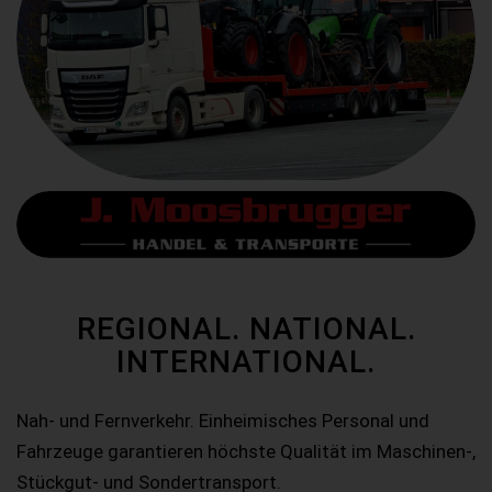
REGIONAL. NATIONAL.
INTERNATIONAL.
Nah- und Fernverkehr. Einheimisches Personal und
Fahrzeuge garantieren höchste Qualität im Maschinen-,
Stückgut- und Sondertransport.