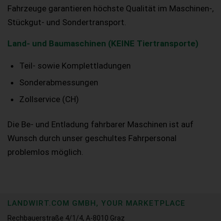
Fahrzeuge garantieren höchste Qualität im Maschinen-,
Stückgut- und Sondertransport.
Land- und Baumaschinen (KEINE Tiertransporte)
Teil- sowie Komplettladungen
Sonderabmessungen
Zollservice (CH)
Die Be- und Entladung fahrbarer Maschinen ist auf
Wunsch durch unser geschultes Fahrpersonal
problemlos möglich.
LANDWIRT.COM GMBH, YOUR MARKETPLACE
Rechbauerstraße 4/1/4, A-8010 Graz