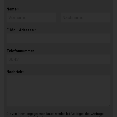
Name
*
E-Mail-Adresse
*
Telefonnummer
Nachricht
Die von Ihnen angegebenen Daten werden bei Betätigen des „Anfrage