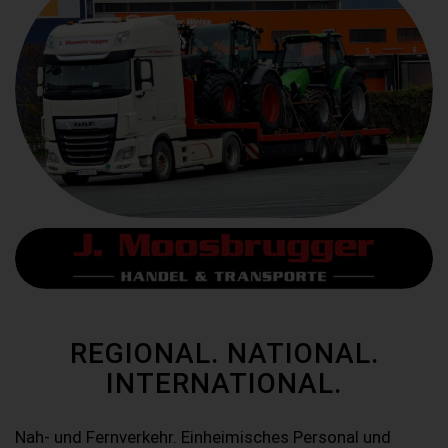
REGIONAL. NATIONAL.
INTERNATIONAL.
Nah- und Fernverkehr. Einheimisches Personal und