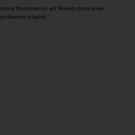
hrbarer Maschinen ist auf Wunsch durch unser
 problemlos möglich.