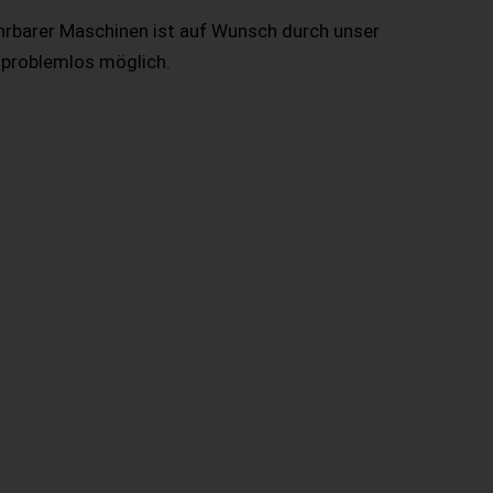
hrbarer Maschinen ist auf Wunsch durch unser
 problemlos möglich.