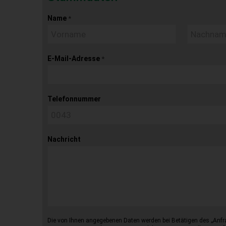
Name
*
E-Mail-Adresse
*
Telefonnummer
Nachricht
Die von Ihnen angegebenen Daten werden bei Betätigen des „Anfr