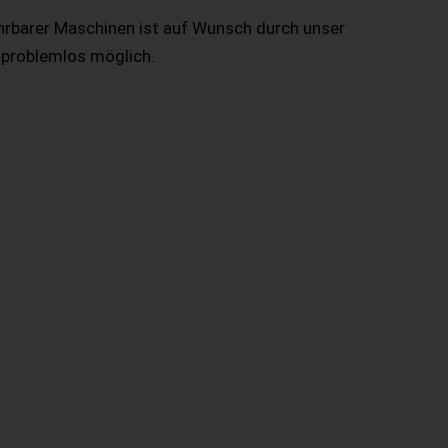
hrbarer Maschinen ist auf Wunsch durch unser
 problemlos möglich.