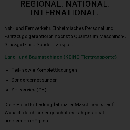
REGIONAL. NATIONAL.
INTERNATIONAL.
Nah- und Fernverkehr. Einheimisches Personal und
Fahrzeuge garantieren höchste Qualität im Maschinen-,
Stückgut- und Sondertransport.
Land- und Baumaschinen (KEINE Tiertransporte)
Teil- sowie Komplettladungen
Sonderabmessungen
Zollservice (CH)
Die Be- und Entladung fahrbarer Maschinen ist auf
Wunsch durch unser geschultes Fahrpersonal
problemlos möglich.