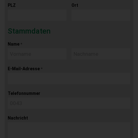
PLZ
Ort
Stammdaten
Name
*
E-Mail-Adresse
*
Telefonnummer
Nachricht