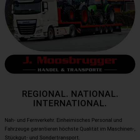
REGIONAL. NATIONAL.
INTERNATIONAL.
Nah- und Fernverkehr. Einheimisches Personal und
Fahrzeuge garantieren höchste Qualität im Maschinen-,
Stückgut- und Sondertransport.