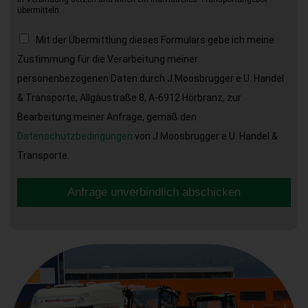
übermitteln.
Mit der Übermittlung dieses Formulars gebe ich meine
Zustimmung für die Verarbeitung meiner
personenbezogenen Daten durch J.Moosbrugger e.U. Handel
& Transporte, Allgäustraße 8, A-6912 Hörbranz, zur
Bearbeitung meiner Anfrage, gemäß den
Datenschutzbedingungen
von J.Moosbrugger e.U. Handel &
Transporte.
Anfrage unverbindlich abschicken