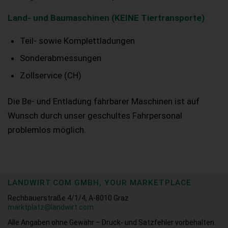
Land- und Baumaschinen (KEINE Tiertransporte)
Teil- sowie Komplettladungen
Sonderabmessungen
Zollservice (CH)
Die Be- und Entladung fahrbarer Maschinen ist auf
Wunsch durch unser geschultes Fahrpersonal
problemlos möglich.
LANDWIRT.COM GMBH, YOUR MARKETPLACE
Rechbauerstraße 4/1/4, A-8010 Graz
marktplatz@landwirt.com
Alle Angaben ohne Gewähr – Druck- und Satzfehler vorbehalten.