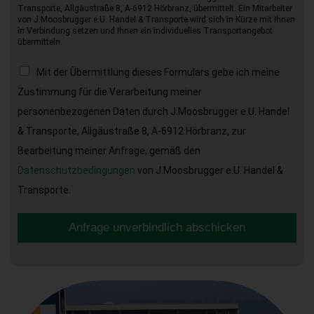
Transporte, Allgäustraße 8, A-6912 Hörbranz, übermittelt. Ein Mitarbeiter
von J.Moosbrugger e.U. Handel & Transporte wird sich in Kürze mit Ihnen
in Verbindung setzen und Ihnen ein individuelles Transportangebot
übermitteln.
Mit der Übermittlung dieses Formulars gebe ich meine
Zustimmung für die Verarbeitung meiner
personenbezogenen Daten durch J.Moosbrugger e.U. Handel
& Transporte, Allgäustraße 8, A-6912 Hörbranz, zur
Bearbeitung meiner Anfrage, gemäß den
Datenschutzbedingungen
von J.Moosbrugger e.U. Handel &
Transporte.
Anfrage unverbindlich abschicken