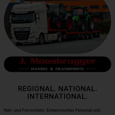
REGIONAL. NATIONAL.
INTERNATIONAL.
Nah- und Fernverkehr. Einheimisches Personal und