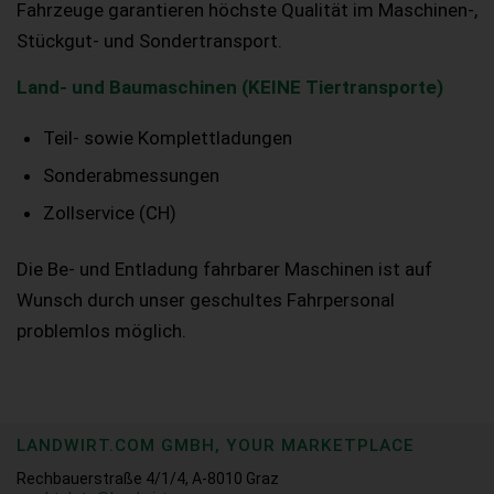
Fahrzeuge garantieren höchste Qualität im Maschinen-,
Stückgut- und Sondertransport.
Land- und Baumaschinen (KEINE Tiertransporte)
Teil- sowie Komplettladungen
Sonderabmessungen
Zollservice (CH)
Die Be- und Entladung fahrbarer Maschinen ist auf
Wunsch durch unser geschultes Fahrpersonal
problemlos möglich.
LANDWIRT.COM GMBH, YOUR MARKETPLACE
Rechbauerstraße 4/1/4, A-8010 Graz