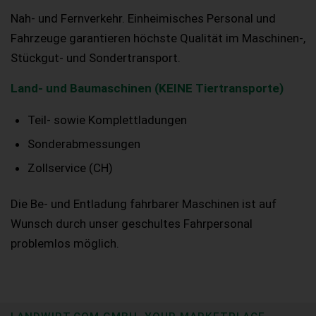
Nah- und Fernverkehr. Einheimisches Personal und
Fahrzeuge garantieren höchste Qualität im Maschinen-,
Stückgut- und Sondertransport.
Land- und Baumaschinen (KEINE Tiertransporte)
Teil- sowie Komplettladungen
Sonderabmessungen
Zollservice (CH)
Die Be- und Entladung fahrbarer Maschinen ist auf
Wunsch durch unser geschultes Fahrpersonal
problemlos möglich.