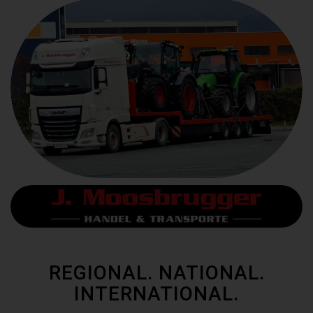
REGIONAL. NATIONAL.
INTERNATIONAL.