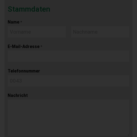
Stammdaten
Name
*
E-Mail-Adresse
*
Telefonnummer
Nachricht