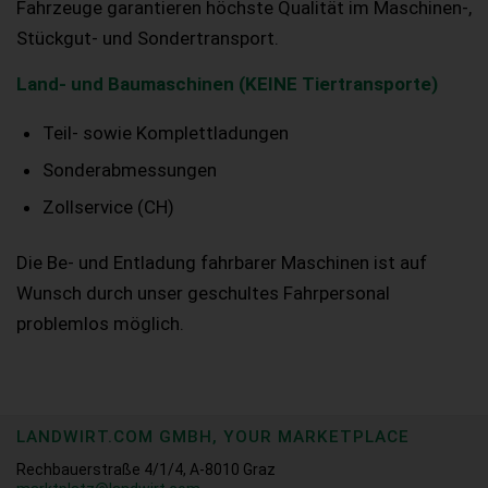
Fahrzeuge garantieren höchste Qualität im Maschinen-,
Stückgut- und Sondertransport.
Land- und Baumaschinen (KEINE Tiertransporte)
Teil- sowie Komplettladungen
Sonderabmessungen
Zollservice (CH)
Die Be- und Entladung fahrbarer Maschinen ist auf
Wunsch durch unser geschultes Fahrpersonal
problemlos möglich.
LANDWIRT.COM GMBH, YOUR MARKETPLACE
Rechbauerstraße 4/1/4, A-8010 Graz