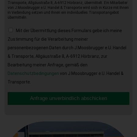
Transporte, Allgäustraße 8, A-6912 Hörbranz, übermittelt. Ein Mitarbeiter
von J.Moosbrugger e.U. Handel & Transporte wird sich in Kürze mit Ihnen
in Verbindung setzen und Ihnen ein individuelles Transportangebot
übermitteln.
Mit der Übermittlung dieses Formulars gebe ich meine
Zustimmung für die Verarbeitung meiner
personenbezogenen Daten durch J.Moosbrugger e.U. Handel
& Transporte, Allgäustraße 8, A-6912 Hörbranz, zur
Bearbeitung meiner Anfrage, gemäß den
Datenschutzbedingungen
von J.Moosbrugger e.U. Handel &
Transporte.
Anfrage unverbindlich abschicken