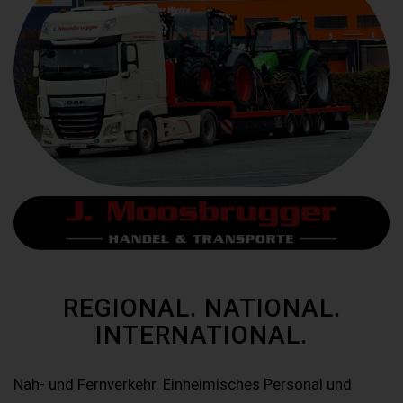
REGIONAL. NATIONAL.
INTERNATIONAL.
Nah- und Fernverkehr. Einheimisches Personal und