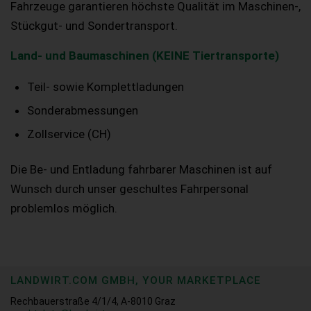
Fahrzeuge garantieren höchste Qualität im Maschinen-,
Stückgut- und Sondertransport.
Land- und Baumaschinen (KEINE Tiertransporte)
Teil- sowie Komplettladungen
Sonderabmessungen
Zollservice (CH)
Die Be- und Entladung fahrbarer Maschinen ist auf
Wunsch durch unser geschultes Fahrpersonal
problemlos möglich.
LANDWIRT.COM GMBH, YOUR MARKETPLACE
Rechbauerstraße 4/1/4, A-8010 Graz