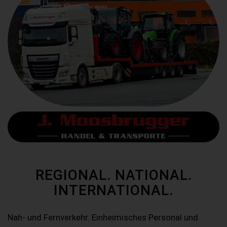
REGIONAL. NATIONAL.
INTERNATIONAL.
Nah- und Fernverkehr. Einheimisches Personal und