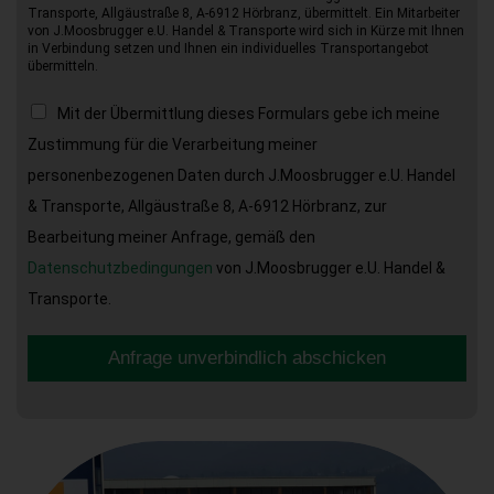
Transporte, Allgäustraße 8, A-6912 Hörbranz, übermittelt. Ein Mitarbeiter
von J.Moosbrugger e.U. Handel & Transporte wird sich in Kürze mit Ihnen
in Verbindung setzen und Ihnen ein individuelles Transportangebot
übermitteln.
Mit der Übermittlung dieses Formulars gebe ich meine
Zustimmung für die Verarbeitung meiner
personenbezogenen Daten durch J.Moosbrugger e.U. Handel
& Transporte, Allgäustraße 8, A-6912 Hörbranz, zur
Bearbeitung meiner Anfrage, gemäß den
Datenschutzbedingungen
von J.Moosbrugger e.U. Handel &
Transporte.
Anfrage unverbindlich abschicken