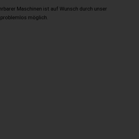
hrbarer Maschinen ist auf Wunsch durch unser
 problemlos möglich.