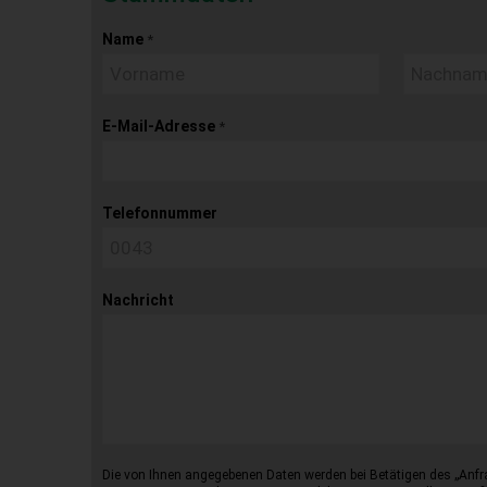
Name
*
E-Mail-Adresse
*
Telefonnummer
Nachricht
Die von Ihnen angegebenen Daten werden bei Betätigen des „Anfr