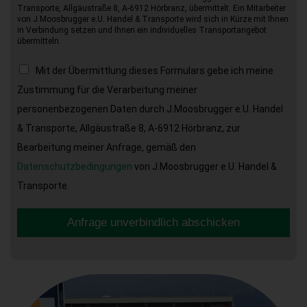
Transporte, Allgäustraße 8, A-6912 Hörbranz, übermittelt. Ein Mitarbeiter
von J.Moosbrugger e.U. Handel & Transporte wird sich in Kürze mit Ihnen
in Verbindung setzen und Ihnen ein individuelles Transportangebot
übermitteln.
Mit der Übermittlung dieses Formulars gebe ich meine
Zustimmung für die Verarbeitung meiner
personenbezogenen Daten durch J.Moosbrugger e.U. Handel
& Transporte, Allgäustraße 8, A-6912 Hörbranz, zur
Bearbeitung meiner Anfrage, gemäß den
Datenschutzbedingungen
von J.Moosbrugger e.U. Handel &
Transporte.
Anfrage unverbindlich abschicken