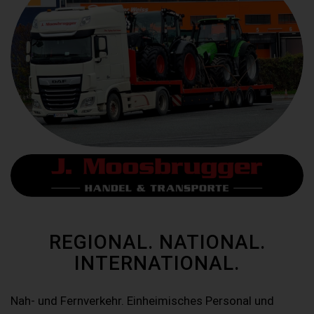
REGIONAL. NATIONAL.
INTERNATIONAL.
Nah- und Fernverkehr. Einheimisches Personal und