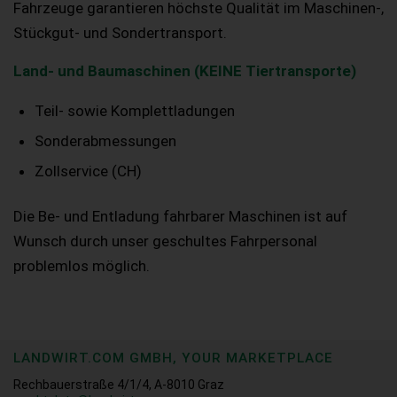
Fahrzeuge garantieren höchste Qualität im Maschinen-,
Stückgut- und Sondertransport.
Land- und Baumaschinen (KEINE Tiertransporte)
Teil- sowie Komplettladungen
Sonderabmessungen
Zollservice (CH)
Die Be- und Entladung fahrbarer Maschinen ist auf
Wunsch durch unser geschultes Fahrpersonal
problemlos möglich.
LANDWIRT.COM GMBH, YOUR MARKETPLACE
Rechbauerstraße 4/1/4, A-8010 Graz