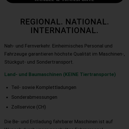
REGIONAL. NATIONAL.
INTERNATIONAL.
Nah- und Fernverkehr. Einheimisches Personal und
Fahrzeuge garantieren höchste Qualität im Maschinen-,
Stückgut- und Sondertransport.
Land- und Baumaschinen (KEINE Tiertransporte)
Teil- sowie Komplettladungen
Sonderabmessungen
Zollservice (CH)
Die Be- und Entladung fahrbarer Maschinen ist auf