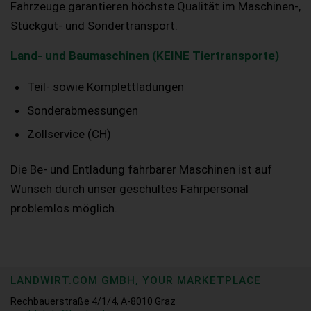
Fahrzeuge garantieren höchste Qualität im Maschinen-,
Stückgut- und Sondertransport.
Land- und Baumaschinen (KEINE Tiertransporte)
Teil- sowie Komplettladungen
Sonderabmessungen
Zollservice (CH)
Die Be- und Entladung fahrbarer Maschinen ist auf
Wunsch durch unser geschultes Fahrpersonal
problemlos möglich.
LANDWIRT.COM GMBH, YOUR MARKETPLACE
Rechbauerstraße 4/1/4, A-8010 Graz