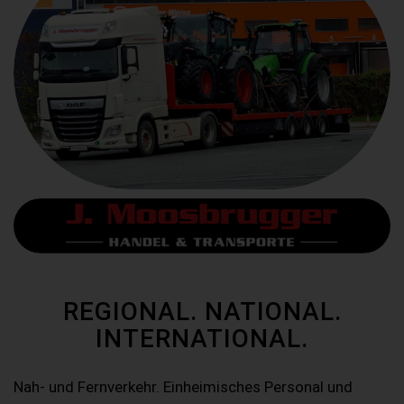
REGIONAL. NATIONAL.
INTERNATIONAL.
Nah- und Fernverkehr. Einheimisches Personal und