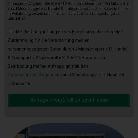
Transporte, Allgäustraße 8, A-6912 Hörbranz, übermittelt. Ein Mitarbeiter
von J.Moosbrugger e.U. Handel & Transporte wird sich in Kürze mit Ihnen
in Verbindung setzen und Ihnen ein individuelles Transportangebot
übermitteln.
Mit der Übermittlung dieses Formulars gebe ich meine
Zustimmung für die Verarbeitung meiner
personenbezogenen Daten durch J.Moosbrugger e.U. Handel
& Transporte, Allgäustraße 8, A-6912 Hörbranz, zur
Bearbeitung meiner Anfrage, gemäß den
Datenschutzbedingungen
von J.Moosbrugger e.U. Handel &
Transporte.
Anfrage unverbindlich abschicken