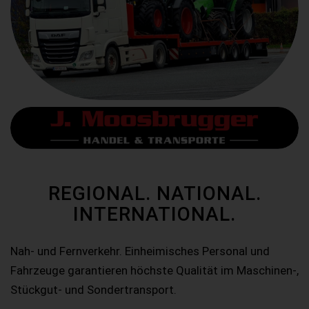
REGIONAL. NATIONAL.
INTERNATIONAL.
Nah- und Fernverkehr. Einheimisches Personal und
Fahrzeuge garantieren höchste Qualität im Maschinen-,
Stückgut- und Sondertransport.