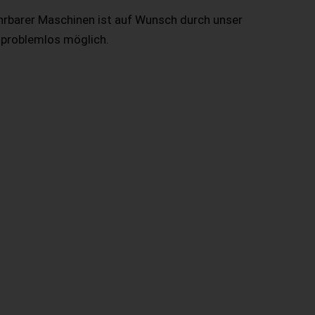
hrbarer Maschinen ist auf Wunsch durch unser
 problemlos möglich.