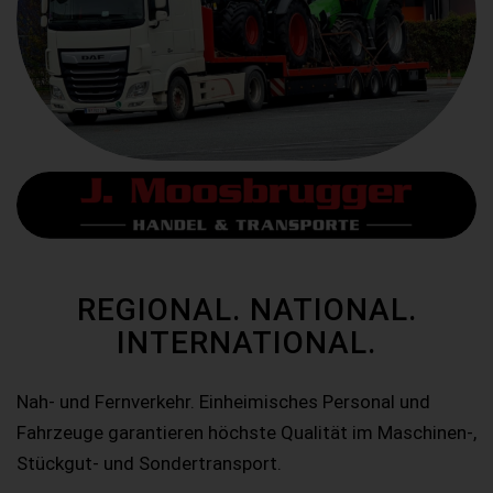
REGIONAL. NATIONAL.
INTERNATIONAL.
Nah- und Fernverkehr. Einheimisches Personal und
Fahrzeuge garantieren höchste Qualität im Maschinen-,
Stückgut- und Sondertransport.