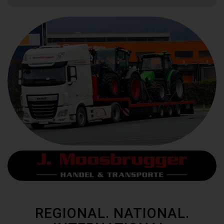
REGIONAL. NATIONAL.