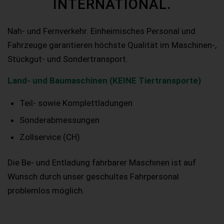
INTERNATIONAL.
Nah- und Fernverkehr. Einheimisches Personal und
Fahrzeuge garantieren höchste Qualität im Maschinen-,
Stückgut- und Sondertransport.
Land- und Baumaschinen (KEINE Tiertransporte)
Teil- sowie Komplettladungen
Sonderabmessungen
Zollservice (CH)
Die Be- und Entladung fahrbarer Maschinen ist auf
Wunsch durch unser geschultes Fahrpersonal
problemlos möglich.