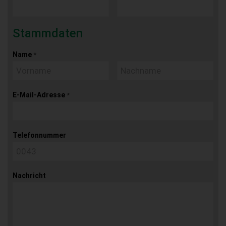
Stammdaten
Name
*
E-Mail-Adresse
*
Telefonnummer
Nachricht