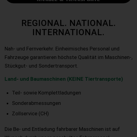
REGIONAL. NATIONAL.
INTERNATIONAL.
Nah- und Fernverkehr. Einheimisches Personal und
Fahrzeuge garantieren höchste Qualität im Maschinen-,
Stückgut- und Sondertransport.
Land- und Baumaschinen (KEINE Tiertransporte)
Teil- sowie Komplettladungen
Sonderabmessungen
Zollservice (CH)
Die Be- und Entladung fahrbarer Maschinen ist auf