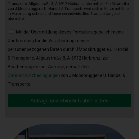
Transporte, Allgäustraße 8, A-6912 Hörbranz, übermittelt. Ein Mitarbeiter
von J.Moosbrugger e.U. Handel & Transporte wird sich in Kürze mit Ihnen
in Verbindung setzen und Ihnen ein individuelles Transportangebot
übermitteln.
Mit der Übermittlung dieses Formulars gebe ich meine
Zustimmung für die Verarbeitung meiner
personenbezogenen Daten durch J.Moosbrugger e.U. Handel
& Transporte, Allgäustraße 8, A-6912 Hörbranz, zur
Bearbeitung meiner Anfrage, gemäß den
Datenschutzbedingungen
von J.Moosbrugger e.U. Handel &
Transporte.
Anfrage unverbindlich abschicken