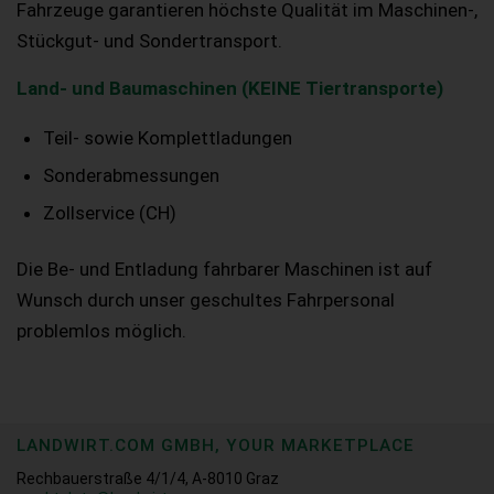
Fahrzeuge garantieren höchste Qualität im Maschinen-,
Stückgut- und Sondertransport.
Land- und Baumaschinen (KEINE Tiertransporte)
Teil- sowie Komplettladungen
Sonderabmessungen
Zollservice (CH)
Die Be- und Entladung fahrbarer Maschinen ist auf
Wunsch durch unser geschultes Fahrpersonal
problemlos möglich.
LANDWIRT.COM GMBH, YOUR MARKETPLACE
Rechbauerstraße 4/1/4, A-8010 Graz