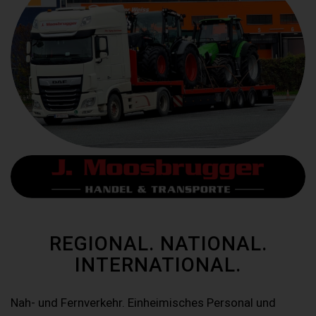
REGIONAL. NATIONAL.
INTERNATIONAL.
Nah- und Fernverkehr. Einheimisches Personal und