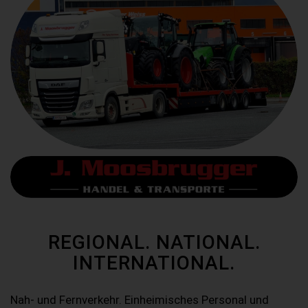
REGIONAL. NATIONAL.
INTERNATIONAL.
Nah- und Fernverkehr. Einheimisches Personal und