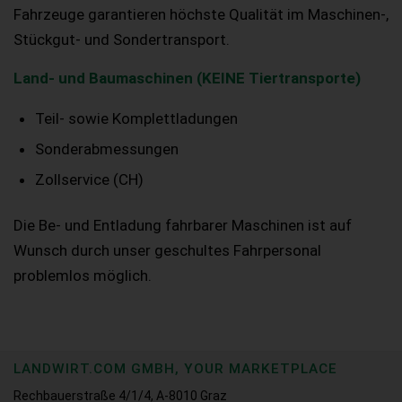
Fahrzeuge garantieren höchste Qualität im Maschinen-,
Stückgut- und Sondertransport.
Land- und Baumaschinen (KEINE Tiertransporte)
Teil- sowie Komplettladungen
Sonderabmessungen
Zollservice (CH)
Die Be- und Entladung fahrbarer Maschinen ist auf
Wunsch durch unser geschultes Fahrpersonal
problemlos möglich.
LANDWIRT.COM GMBH, YOUR MARKETPLACE
Rechbauerstraße 4/1/4, A-8010 Graz